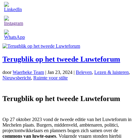
Terugblik op het tweede Luwteforum
door
Waerbeke Team
|
Jan 23, 2024
|
Beleven
,
Lezen & luisteren
,
Nieuwsbericht
,
Ruimte voor stilte
Terugblik op het tweede Luwteforum
Op 27 oktober 2023 vond de tweede editie van het Luwteforum in
Mechelen plaats. Burgers, middenveld, ambtenaren, politici,
projectontwikkelaars en planners bogen zich samen over de
commons van luwte-oases
. Volgende vragen stonden hierbij