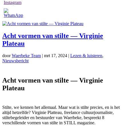
Acht vormen van stilte — Virginie
Plateau
door
Waerbeke Team
|
mrt 17, 2024
|
Lezen & luisteren
,
Nieuwsbericht
Acht vormen van stilte — Virginie
Plateau
Stilte, we kennen het allemaal. Maar wat is stilte precies, en is het
altijd hetzelfde? Virginie Platteau, freelance cultuurjournaliste,
stiltebegeleider en bestuurder van Waerbeke, bespreekt 8
verschillende vormen van stilte in STILL magazine.