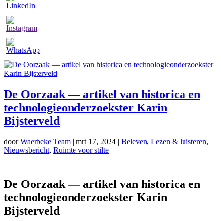
De Oorzaak — artikel van historica en
technologieonderzoekster Karin
Bijsterveld
door
Waerbeke Team
|
mrt 17, 2024
|
Beleven
,
Lezen & luisteren
,
Nieuwsbericht
,
Ruimte voor stilte
De Oorzaak — artikel van historica en
technologieonderzoekster Karin
Bijsterveld