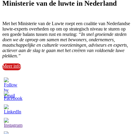
Ministerie van de luwte in Nederland
Met het Ministerie van de Luwte roept een coalitie van Nederlandse
luwte-experts overheden op om op strategisch niveau te sturen op
een goede balans tussen rust en reuring:
“In snel groeiende steden
doen we de oproep om samen met bewoners, ondernemers,
maatschappelijke en culturele voorzieningen, adviseurs en experts,
actiever aan de slag te gaan met het creëren van voldoende luwe
plekken.”
Meer info