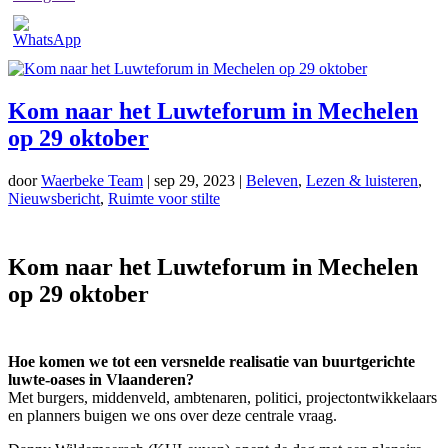
Kom naar het Luwteforum in Mechelen
op 29 oktober
door
Waerbeke Team
|
sep 29, 2023
|
Beleven
,
Lezen & luisteren
,
Nieuwsbericht
,
Ruimte voor stilte
Kom naar het Luwteforum in Mechelen
op 29 oktober
Hoe komen we tot een versnelde realisatie van buurtgerichte
luwte-oases in Vlaanderen?
Met burgers, middenveld, ambtenaren, politici, projectontwikkelaars
en planners buigen we ons over deze centrale vraag.