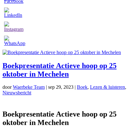
Boekpresentatie Actieve hoop op 25
oktober in Mechelen
door
Waerbeke Team
|
sep 29, 2023
|
Boek
,
Lezen & luisteren
,
Nieuwsbericht
Boekpresentatie Actieve hoop op 25
oktober in Mechelen