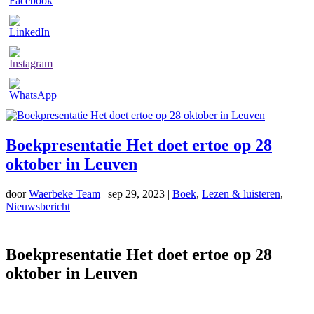
Boekpresentatie Het doet ertoe op 28
oktober in Leuven
door
Waerbeke Team
|
sep 29, 2023
|
Boek
,
Lezen & luisteren
,
Nieuwsbericht
Boekpresentatie Het doet ertoe op 28
oktober in Leuven