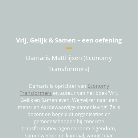
Vrij, Gelijk & Samen – een oefening
Damaris Matthijsen (Economy
Transformers)
Damaris is oprichter van
Economy
Transformers
en auteur van het boek ‘Vrij,
Gelijk en Samenleven, Wegwijzer naar een
mens- en Aardewaardige samenleving’. Ze is
docent en begeleidt organisaties en
gemeenschappen bij concrete
transformatievragen rondom eigendom,
samenwerken en kapitaal, vanuit haar