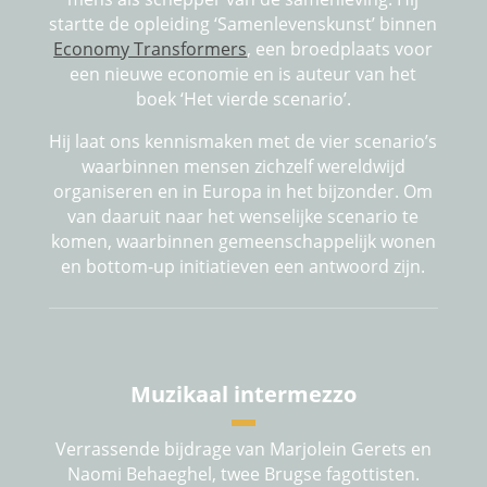
startte de opleiding ‘Samenlevenskunst’ binnen
Economy Transforme
rs
, een broedplaats voor
een nieuwe economie en is auteur van het
boek ‘Het vierde scenario’.
Hij laat ons kennismaken met de vier scenario’s
waarbinnen mensen zichzelf wereldwijd
organiseren en in Europa in het bijzonder. Om
van daaruit naar het wenselijke scenario te
komen, waarbinnen gemeenschappelijk wonen
en bottom-up initiatieven een antwoord zijn.
Muzikaal intermezzo
Verrassende bijdrage van Marjolein Gerets en
Naomi Behaeghel, twee Brugse fagottisten.