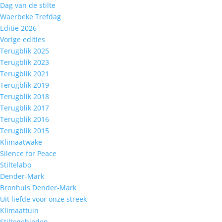
Dag van de stilte
Waerbeke Trefdag
Editie 2026
Vorige edities
Terugblik 2025
Terugblik 2023
Terugblik 2021
Terugblik 2019
Terugblik 2018
Terugblik 2017
Terugblik 2016
Terugblik 2015
Klimaatwake
Silence for Peace
Stiltelabo
Dender-Mark
Bronhuis Dender-Mark
Uit liefde voor onze streek
Klimaattuin
Stiltegebieden