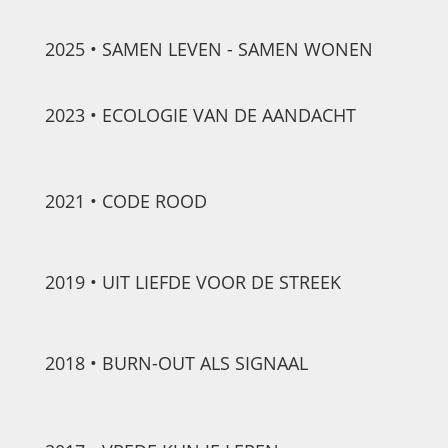
2025 • SAMEN LEVEN - SAMEN WONEN
2023 • ECOLOGIE VAN DE AANDACHT
2021 • CODE ROOD
2019 • UIT LIEFDE VOOR DE STREEK
2018 • BURN-OUT ALS SIGNAAL