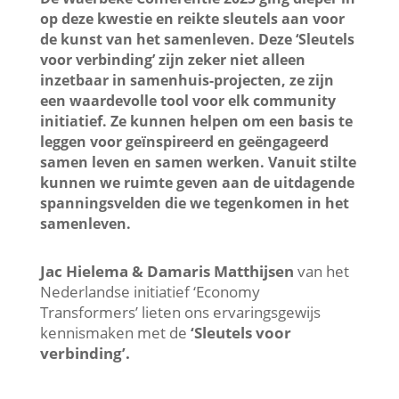
op deze kwestie en reikte sleutels aan voor
de kunst van het samenleven. Deze ‘Sleutels
voor verbinding’ zijn zeker niet alleen
inzetbaar in samenhuis-projecten, ze zijn
een waardevolle tool voor elk community
initiatief. Ze kunnen helpen om een basis te
leggen voor geïnspireerd en geëngageerd
samen leven en samen werken. Vanuit stilte
kunnen we ruimte geven aan de uitdagende
spanningsvelden die we tegenkomen in het
samenleven.
Jac Hielema & Damaris Matthijsen
van het
Nederlandse initiatief ‘Economy
Transformers’ lieten ons ervaringsgewijs
kennismaken
met de
‘Sleutels voor
verbinding’.