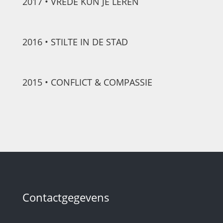
2017 • VREDE KUN JE LEREN
2016 • STILTE IN DE STAD
2015 • CONFLICT & COMPASSIE
Contactgegevens