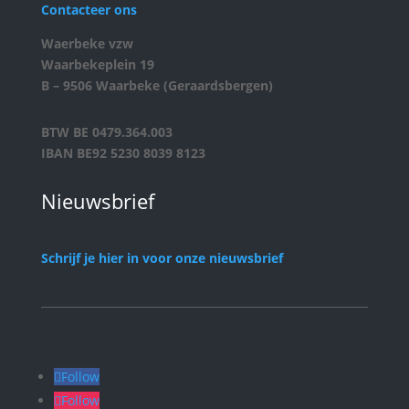
Contacteer ons
Waerbeke vzw
Waarbekeplein 19
B – 9506 Waarbeke (Geraardsbergen)
BTW BE 0479.364.003
IBAN BE92 5230 8039 8123
Nieuwsbrief
Schrijf je hier in voor onze nieuwsbrief
Follow
Follow