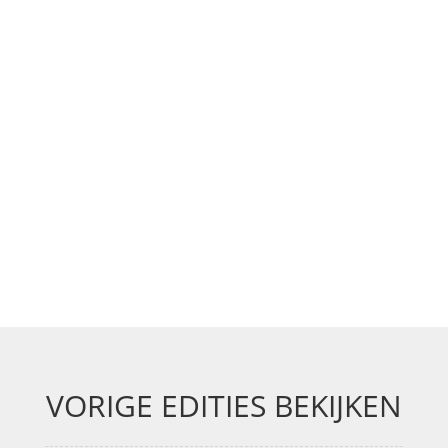
VORIGE EDITIES BEKIJKEN