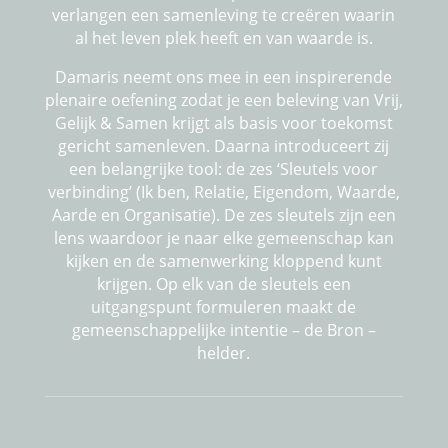
verlangen een samenleving te creëren waarin
al het leven plek heeft en van waarde is.
Damaris neemt ons mee in een inspirerende
plenaire oefening zodat je een beleving van Vrij,
Gelijk & Samen krijgt als basis voor toekomst
gericht samenleven. Daarna introduceert zij
een belangrijke tool: de zes ‘Sleutels voor
verbinding’ (Ik ben, Relatie, Eigendom, Waarde,
Aarde en Organisatie). De zes sleutels zijn een
lens waardoor je naar elke gemeenschap kan
kijken en de samenwerking kloppend kunt
krijgen. Op elk van de sleutels een
uitgangspunt formuleren maakt de
gemeenschappelijke intentie – de Bron –
helder.