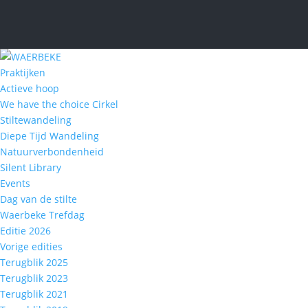
Praktijken
Actieve hoop
We have the choice Cirkel
Stiltewandeling
Diepe Tijd Wandeling
Natuurverbondenheid
Silent Library
Events
Dag van de stilte
Waerbeke Trefdag
Editie 2026
Vorige edities
Terugblik 2025
Terugblik 2023
Terugblik 2021