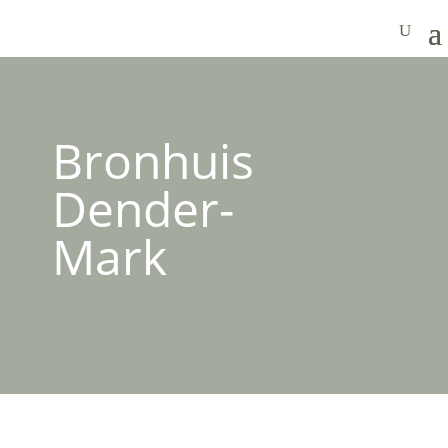
Bronhuis
Dender-
Mark