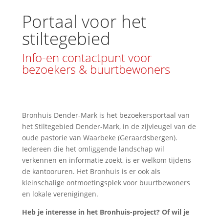
Portaal voor het
stiltegebied
Info-en contactpunt voor
bezoekers & buurtbewoners
Bronhuis Dender-Mark is het bezoekersportaal van
het Stiltegebied Dender-Mark, in de zijvleugel van de
oude pastorie van Waarbeke (Geraardsbergen).
Iedereen die het omliggende landschap wil
verkennen en informatie zoekt, is er welkom tijdens
de kantooruren. Het Bronhuis is er ook als
kleinschalige ontmoetingsplek voor buurtbewoners
en lokale verenigingen.
Heb je interesse in het Bronhuis-project? Of wil je