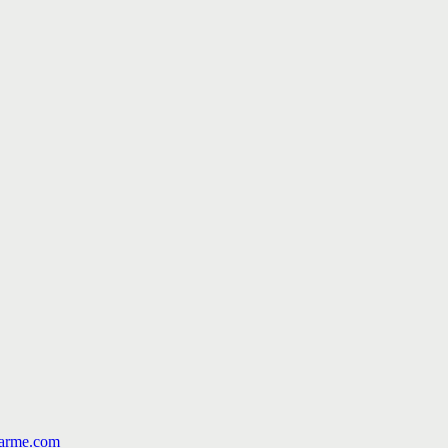
arme.com