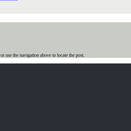
r use the navigation above to locate the post.